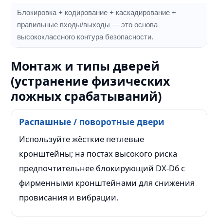
Блокировка + кодирование + каскадирование +
правильные входы/выходы — это основа
высококлассного контура безопасности.
Монтаж и типы дверей
(устранение физических
ложных срабатываний)
Распашные / поворотные двери
Используйте жёсткие петлевые
кронштейны; на постах высокого риска
предпочтительнее блокирующий DX-D6 с
фирменными кронштейнами для снижения
провисания и вибрации.