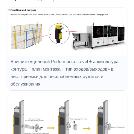
Впишите «целевой Performance Level + архитектура
контура + план монтажа + тип входов/выходов» в
лист приёмки для беспроблемных аудитов и
обслуживания.