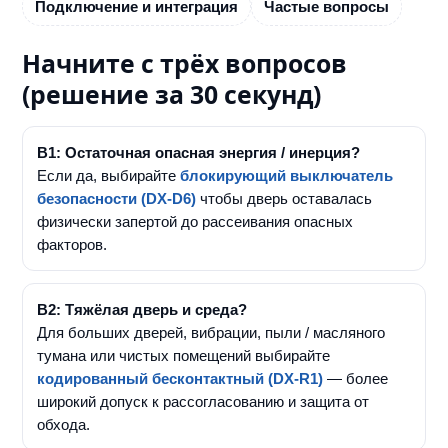
Подключение и интеграция
Частые вопросы
Начните с трёх вопросов
(решение за 30 секунд)
В1: Остаточная опасная энергия / инерция?
Если да, выбирайте
блокирующий выключатель
безопасности (DX-D6)
чтобы дверь оставалась
физически запертой до рассеивания опасных
факторов.
В2: Тяжёлая дверь и среда?
Для больших дверей, вибрации, пыли / масляного
тумана или чистых помещений выбирайте
кодированный бесконтактный (DX-R1)
— более
широкий допуск к рассогласованию и защита от
обхода.