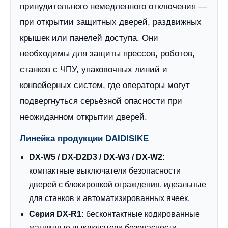
принудительного немедленного отключения —
при открытии защитных дверей, раздвижных
крышек или панелей доступа. Они
необходимы для защиты прессов, роботов,
станков с ЧПУ, упаковочных линий и
конвейерных систем, где операторы могут
подвергнуться серьёзной опасности при
неожиданном открытии дверей.
Линейка продукции DAIDISIKE
DX-W5 / DX-D2D3 / DX-W3 / DX-W2:
компактные выключатели безопасности
дверей с блокировкой ограждения, идеальные
для станков и автоматизированных ячеек.
Серия DX-R1:
бесконтактные кодированные
магнитные выключатели безопасности,