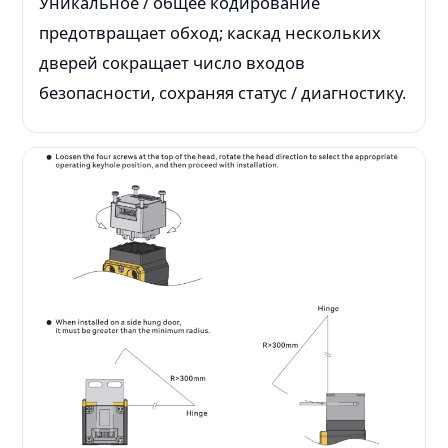
Уникальное / общее кодирование
предотвращает обход; каскад нескольких
дверей сокращает число входов
безопасности, сохраняя статус / диагностику.