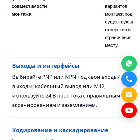
совместимости
вариантов
монтажа
монтажа под
существующие
отверстия и
ограничения по
месту.
Выходы и интерфейсы
Выбирайте PNP или NPN под свои входы/
выходы; кабельный вывод или M12;
используйте 24 В пост. тока с правильным
экранированием и заземлением.
Кодирование и каскадирование