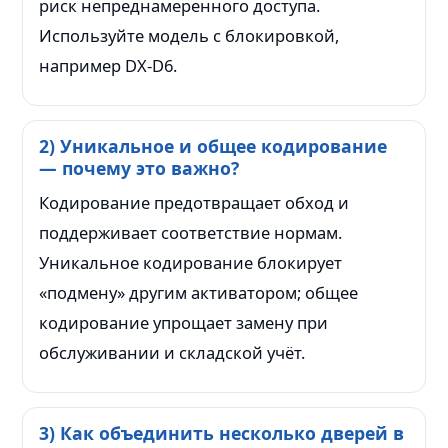
риск непреднамеренного доступа.
Используйте модель с блокировкой,
например DX-D6.
2) Уникальное и общее кодирование
— почему это важно?
Кодирование предотвращает обход и
поддерживает соответствие нормам.
Уникальное кодирование блокирует
«подмену» другим активатором; общее
кодирование упрощает замену при
обслуживании и складской учёт.
3) Как объединить несколько дверей в