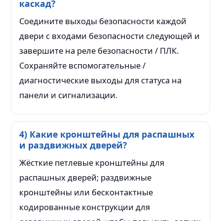
каскад?
Соедините выходы безопасности каждой
двери с входами безопасности следующей и
завершите на реле безопасности / ПЛК.
Сохраняйте вспомогательные /
диагностические выходы для статуса на
панели и сигнализации.
4) Какие кронштейны для распашных
и раздвижных дверей?
Жёсткие петлевые кронштейны для
распашных дверей; раздвижные
кронштейны или бесконтактные
кодированные конструкции для