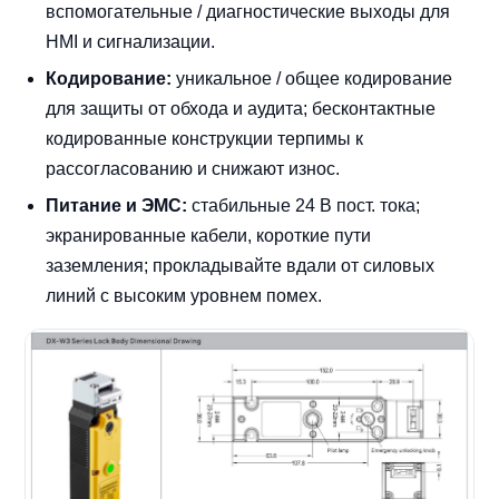
вспомогательные / диагностические выходы для
HMI и сигнализации.
Кодирование:
уникальное / общее кодирование
для защиты от обхода и аудита; бесконтактные
кодированные конструкции терпимы к
рассогласованию и снижают износ.
Питание и ЭМС:
стабильные 24 В пост. тока;
экранированные кабели, короткие пути
заземления; прокладывайте вдали от силовых
линий с высоким уровнем помех.