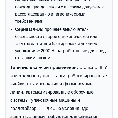
подходящие для задач с высоким допуском к
рассогласованию и гигиеническими
требованиями.
Серия DX-D6:
прочные выключатели
безопасности дверей с механической или
электромагнитной блокировкой и усилием
удержания ≥ 2000 Н, разработанные для сред
с высоким риском.
Типичные случаи применения:
станки с ЧПУ
и металлорежущие станки, роботизированные
ячейки, штамповочные и формовочные
линии, автоматизированные сборочные
системы, упаковочные машины и
паллетайзеры — любые условия, где
защитные двери требуются для снижения