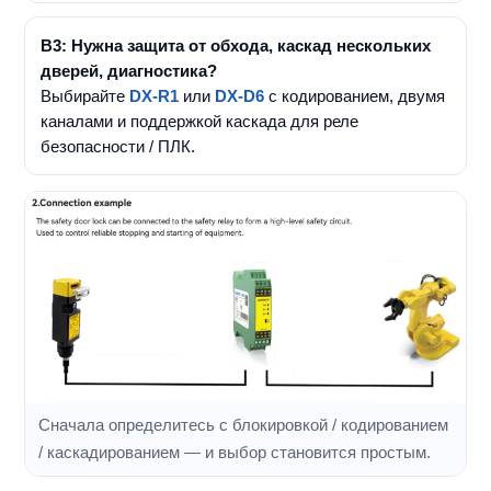
В3: Нужна защита от обхода, каскад нескольких
дверей, диагностика?
Выбирайте
DX-R1
или
DX-D6
с кодированием, двумя
каналами и поддержкой каскада для реле
безопасности / ПЛК.
Сначала определитесь с блокировкой / кодированием
/ каскадированием — и выбор становится простым.