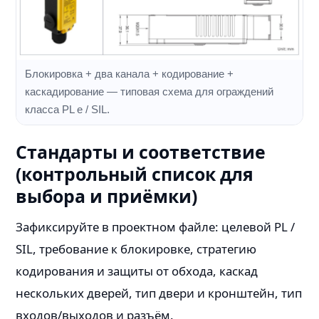
Блокировка + два канала + кодирование +
каскадирование — типовая схема для ограждений
класса PL e / SIL.
Стандарты и соответствие
(контрольный список для
выбора и приёмки)
Зафиксируйте в проектном файле: целевой PL /
SIL, требование к блокировке, стратегию
кодирования и защиты от обхода, каскад
нескольких дверей, тип двери и кронштейн, тип
входов/выходов и разъём.