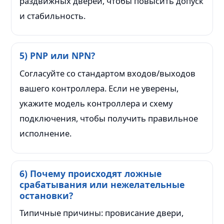
раздвижных дверей, чтобы повысить допуск
и стабильность.
5) PNP или NPN?
Согласуйте со стандартом входов/выходов
вашего контроллера. Если не уверены,
укажите модель контроллера и схему
подключения, чтобы получить правильное
исполнение.
6) Почему происходят ложные
срабатывания или нежелательные
остановки?
Типичные причины: провисание двери,