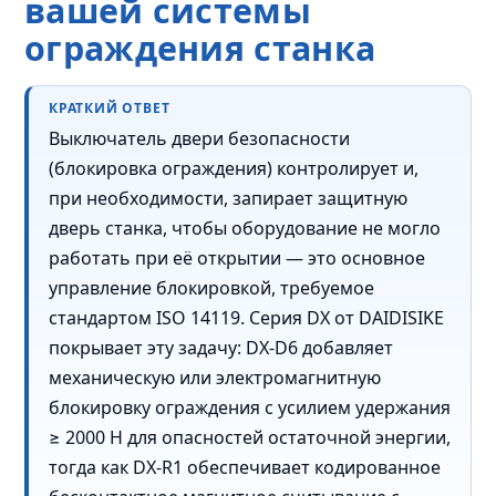
вашей системы
ограждения станка
КРАТКИЙ ОТВЕТ
Выключатель двери безопасности
(блокировка ограждения) контролирует и,
при необходимости, запирает защитную
дверь станка, чтобы оборудование не могло
работать при её открытии — это основное
управление блокировкой, требуемое
стандартом ISO 14119. Серия DX от DAIDISIKE
покрывает эту задачу: DX-D6 добавляет
механическую или электромагнитную
блокировку ограждения с усилием удержания
≥ 2000 Н для опасностей остаточной энергии,
тогда как DX-R1 обеспечивает кодированное