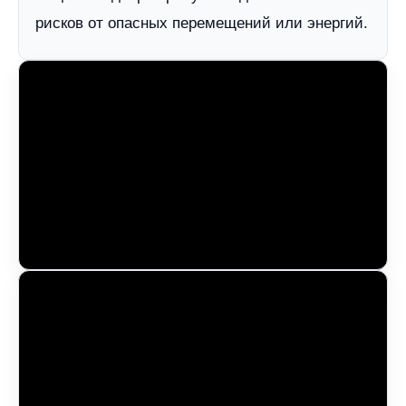
рисков от опасных перемещений или энергий.