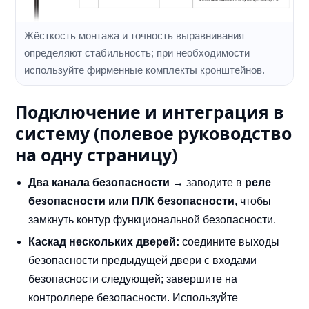
Жёсткость монтажа и точность выравнивания
определяют стабильность; при необходимости
используйте фирменные комплекты кронштейнов.
Подключение и интеграция в
систему (полевое руководство
на одну страницу)
Два канала безопасности
→ заводите в
реле
безопасности или ПЛК безопасности
, чтобы
замкнуть контур функциональной безопасности.
Каскад нескольких дверей:
соедините выходы
безопасности предыдущей двери с входами
безопасности следующей; завершите на
контроллере безопасности. Используйте