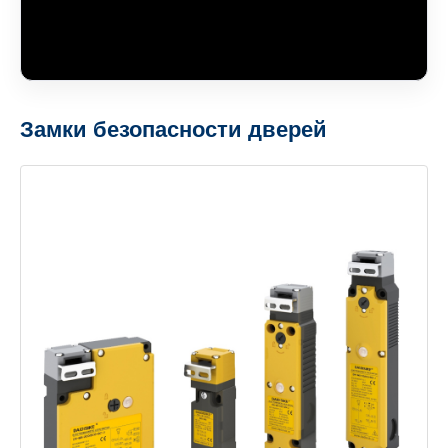
Замки безопасности дверей