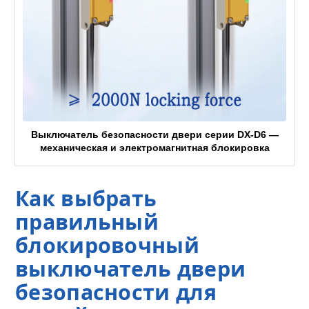
Выключатель безопасности двери серии DX-D6 —
механическая и электромагнитная блокировка
Как выбрать
правильный
блокировочный
выключатель двери
безопасности для