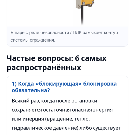
В паре с реле безопасности / ПЛК замыкает контур
системы ограждения.
Частые вопросы: 6 самых
распространённых
1) Когда «блокирующая» блокировка
обязательна?
Всякий раз, когда после остановки
сохраняется остаточная опасная энергия
или инерция (вращение, тепло,
гидравлическое давление) либо существует