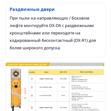
Раздвижные двери
При пыли на направляющих / боковом
люфте монтируйте DX-D6 с раздвижными
кронштейнами или переходите на
кодированный бесконтактный (DX-R1) для
более широкого допуска.