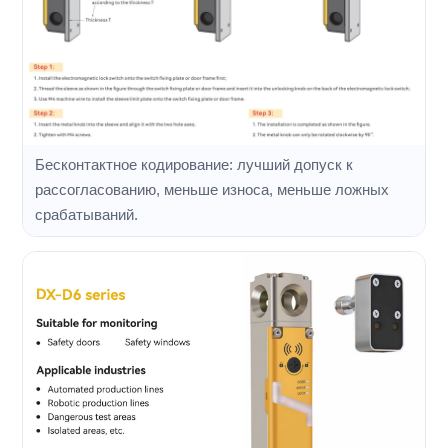
Бесконтактное кодирование: лучший допуск к
рассогласованию, меньше износа, меньше ложных
срабатываний.