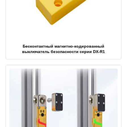
Бесконтактный магнитно-кодированный
выключатель безопасности серии DX-R1