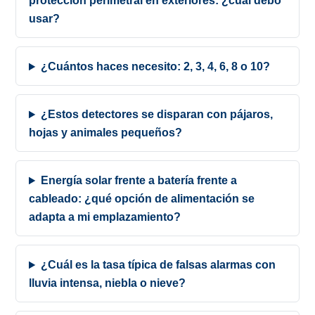
protección perimetral en exteriores: ¿cuál debo
usar?
¿Cuántos haces necesito: 2, 3, 4, 6, 8 o 10?
¿Estos detectores se disparan con pájaros,
hojas y animales pequeños?
Energía solar frente a batería frente a
cableado: ¿qué opción de alimentación se
adapta a mi emplazamiento?
¿Cuál es la tasa típica de falsas alarmas con
lluvia intensa, niebla o nieve?