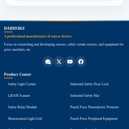
top
DAIDISIKE
A professional manufacturer of sensor devices
Focus on researching and developing sensors, safety curtain sensors, and equipment for
press machines, etc.
Product Center
Safety Light Curtain
Industrial Safety Door Lock
LiDAR Scanner
Industrial Safety Mat
Safety Relay Module
Punch Press Photoelectric Protector
Measurement Light Grid
Punch Press Peripheral Equipment