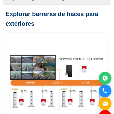
Explorar barreras de haces para
exteriores