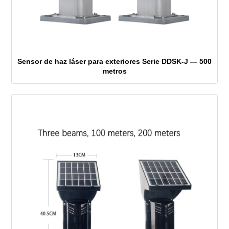
Sensor de haz láser para exteriores Serie DDSK-J — 500
metros