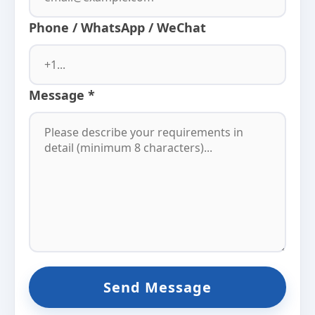
Phone / WhatsApp / WeChat
Message *
Send Message