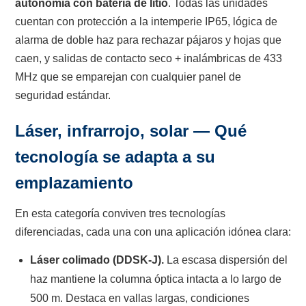
autonomía con batería de litio
. Todas las unidades
cuentan con protección a la intemperie IP65, lógica de
alarma de doble haz para rechazar pájaros y hojas que
caen, y salidas de contacto seco + inalámbricas de 433
MHz que se emparejan con cualquier panel de
seguridad estándar.
Láser, infrarrojo, solar — Qué
tecnología se adapta a su
emplazamiento
En esta categoría conviven tres tecnologías
diferenciadas, cada una con una aplicación idónea clara:
Láser colimado (DDSK-J).
La escasa dispersión del
haz mantiene la columna óptica intacta a lo largo de
500 m. Destaca en vallas largas, condiciones