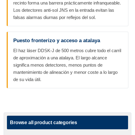
recinto forma una barrera prácticamente infranqueable.
Los detectores anti-sol JNS en la entrada evitan las
falsas alarmas diurnas por reflejos del sol.
Puesto fronterizo y acceso a atalaya
El haz láser DDSK-J de 500 metros cubre todo el carril
de aproximación a una atalaya. El largo alcance
significa menos detectores, menos puntos de
mantenimiento de alineación y menor coste a lo largo
de su vida útil.
Browse all product categories