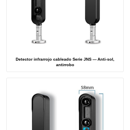
Detector infrarrojo cableado Serie JNS — Anti-sol,
antirrobo