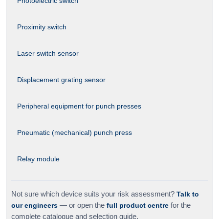
Photoelectric switch
Proximity switch
Laser switch sensor
Displacement grating sensor
Peripheral equipment for punch presses
Pneumatic (mechanical) punch press
Relay module
Not sure which device suits your risk assessment?
Talk to
our engineers
— or open the
full product centre
for the
complete catalogue and selection guide.