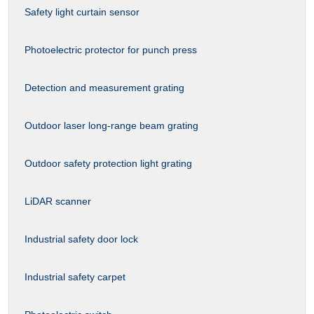
Safety light curtain sensor
Photoelectric protector for punch press
Detection and measurement grating
Outdoor laser long-range beam grating
Outdoor safety protection light grating
LiDAR scanner
Industrial safety door lock
Industrial safety carpet