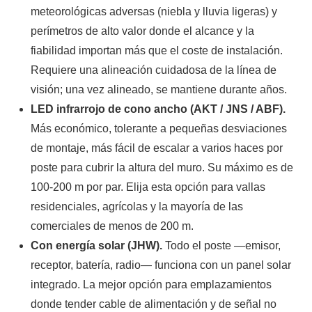
meteorológicas adversas (niebla y lluvia ligeras) y
perímetros de alto valor donde el alcance y la
fiabilidad importan más que el coste de instalación.
Requiere una alineación cuidadosa de la línea de
visión; una vez alineado, se mantiene durante años.
LED infrarrojo de cono ancho (AKT / JNS / ABF).
Más económico, tolerante a pequeñas desviaciones
de montaje, más fácil de escalar a varios haces por
poste para cubrir la altura del muro. Su máximo es de
100-200 m por par. Elija esta opción para vallas
residenciales, agrícolas y la mayoría de las
comerciales de menos de 200 m.
Con energía solar (JHW).
Todo el poste —emisor,
receptor, batería, radio— funciona con un panel solar
integrado. La mejor opción para emplazamientos
donde tender cable de alimentación y de señal no