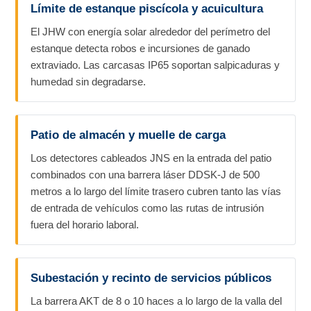
Límite de estanque piscícola y acuicultura
El JHW con energía solar alrededor del perímetro del
estanque detecta robos e incursiones de ganado
extraviado. Las carcasas IP65 soportan salpicaduras y
humedad sin degradarse.
Patio de almacén y muelle de carga
Los detectores cableados JNS en la entrada del patio
combinados con una barrera láser DDSK-J de 500
metros a lo largo del límite trasero cubren tanto las vías
de entrada de vehículos como las rutas de intrusión
fuera del horario laboral.
Subestación y recinto de servicios públicos
La barrera AKT de 8 o 10 haces a lo largo de la valla del