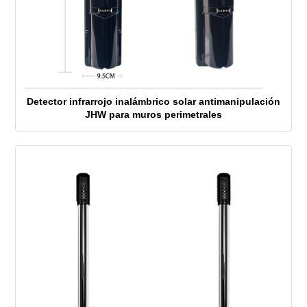
Detector infrarrojo inalámbrico solar antimanipulación
JHW para muros perimetrales