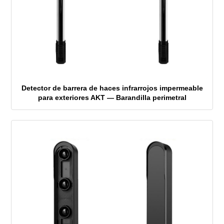
Detector de barrera de haces infrarrojos impermeable
para exteriores AKT — Barandilla perimetral