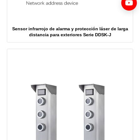
Sensor infrarrojo de alarma y protección láser de larga
distancia para exteriores Serie DDSK-J