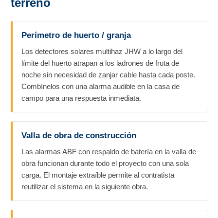
terreno
Perímetro de huerto / granja
Los detectores solares multihaz JHW a lo largo del
límite del huerto atrapan a los ladrones de fruta de
noche sin necesidad de zanjar cable hasta cada poste.
Combínelos con una alarma audible en la casa de
campo para una respuesta inmediata.
Valla de obra de construcción
Las alarmas ABF con respaldo de batería en la valla de
obra funcionan durante todo el proyecto con una sola
carga. El montaje extraíble permite al contratista
reutilizar el sistema en la siguiente obra.