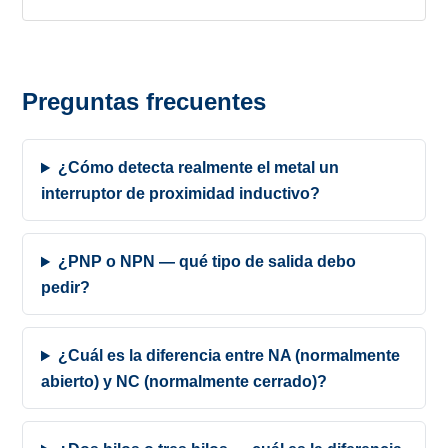
Preguntas frecuentes
¿Cómo detecta realmente el metal un
interruptor de proximidad inductivo?
¿PNP o NPN — qué tipo de salida debo
pedir?
¿Cuál es la diferencia entre NA (normalmente
abierto) y NC (normalmente cerrado)?