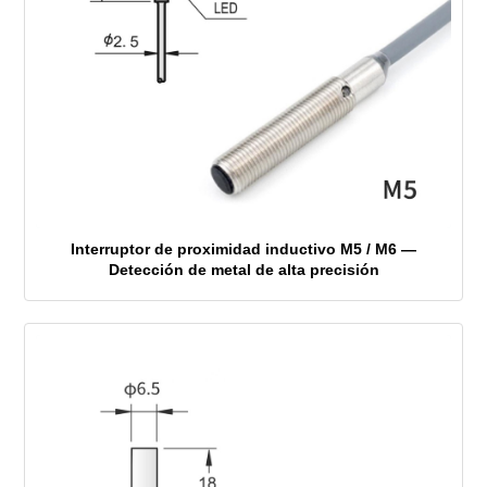
Interruptor de proximidad inductivo M5 / M6 —
Detección de metal de alta precisión