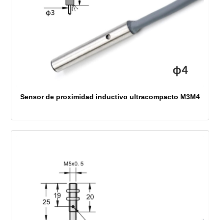
Sensor de proximidad inductivo ultracompacto M3M4