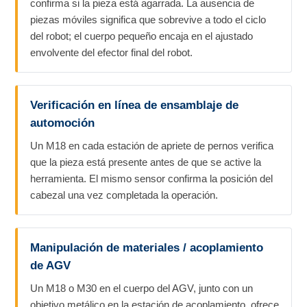
confirma si la pieza está agarrada. La ausencia de
piezas móviles significa que sobrevive a todo el ciclo
del robot; el cuerpo pequeño encaja en el ajustado
envolvente del efector final del robot.
Verificación en línea de ensamblaje de
automoción
Un M18 en cada estación de apriete de pernos verifica
que la pieza está presente antes de que se active la
herramienta. El mismo sensor confirma la posición del
cabezal una vez completada la operación.
Manipulación de materiales / acoplamiento
de AGV
Un M18 o M30 en el cuerpo del AGV, junto con un
objetivo metálico en la estación de acoplamiento, ofrece