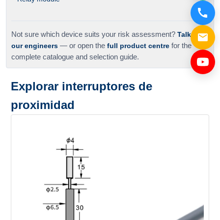
Not sure which device suits your risk assessment?
Talk to
our engineers
— or open the
full product centre
for the
complete catalogue and selection guide.
Explorar interruptores de
proximidad