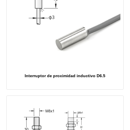
Interruptor de proximidad inductivo D6.5