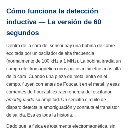
Cómo funciona la detección
inductiva — La versión de 60
segundos
Dentro de la cara del sensor hay una bobina de cobre
excitada por un oscilador de alta frecuencia
(normalmente de 100 kHz a 1 MHz). La bobina irradia un
campo electromagnético unos pocos milímetros más allá
de la cara. Cuando una pieza de metal entra en el
campo, fluyen corrientes de Foucault en el metal, y esas
corrientes de Foucault extraen energía del oscilador,
amortiguando
su amplitud. Un sencillo circuito de
disparo detecta la amortiguación y conmuta el transistor
de salida. Esa es toda la historia.
Dado que la física es totalmente electromagnética, sin