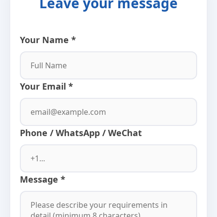
Leave your message
Your Name *
Your Email *
Phone / WhatsApp / WeChat
Message *