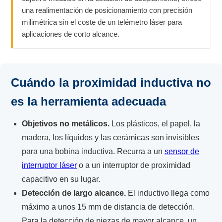
una realimentación de posicionamiento con precisión
milimétrica sin el coste de un telémetro láser para
aplicaciones de corto alcance.
Cuándo la proximidad inductiva no
es la herramienta adecuada
Objetivos no metálicos.
Los plásticos, el papel, la
madera, los líquidos y las cerámicas son invisibles
para una bobina inductiva. Recurra a un
sensor de
interruptor láser
o a un interruptor de proximidad
capacitivo en su lugar.
Detección de largo alcance.
El inductivo llega como
máximo a unos 15 mm de distancia de detección.
Para la detección de piezas de mayor alcance, un