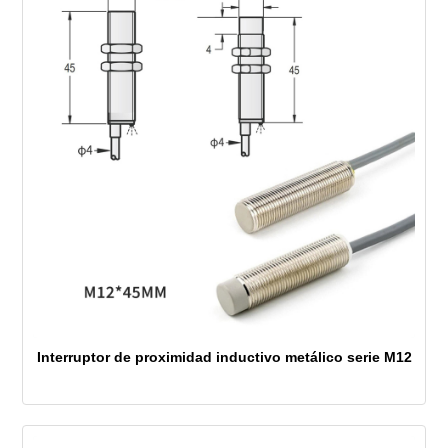
Interruptor de proximidad inductivo metálico serie M12