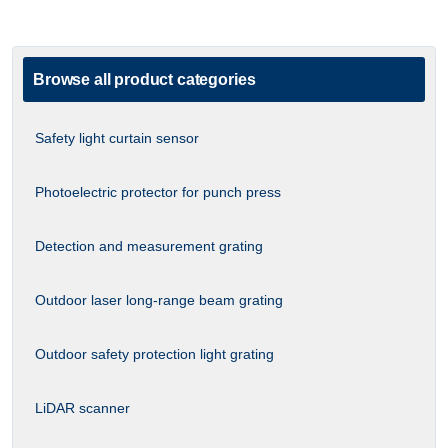
Browse all product categories
Safety light curtain sensor
Photoelectric protector for punch press
Detection and measurement grating
Outdoor laser long-range beam grating
Outdoor safety protection light grating
LiDAR scanner