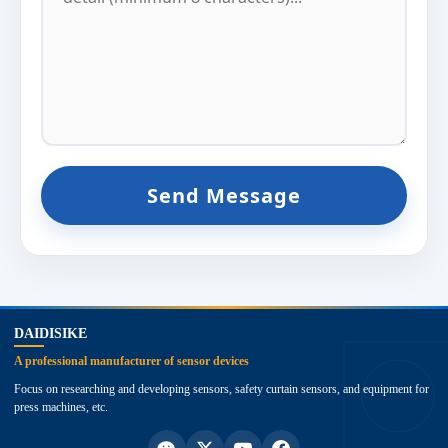
Send Message
top
DAIDISIKE
A professional manufacturer of sensor devices
Focus on researching and developing sensors, safety curtain sensors, and equipment for
press machines, etc.