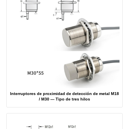
Interruptores de proximidad de detección de metal M18
/ M30 — Tipo de tres hilos