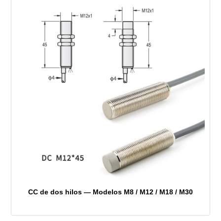
CC de dos hilos — Modelos M8 / M12 / M18 / M30