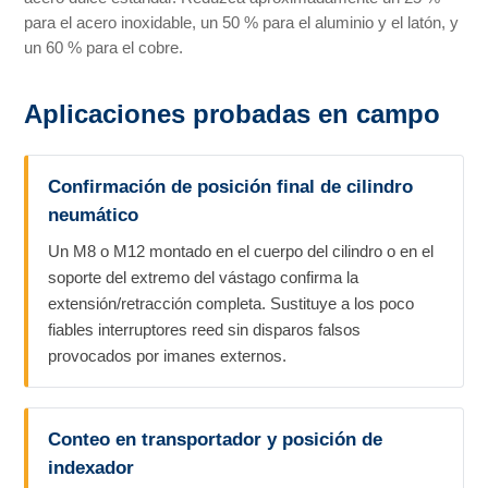
para el acero inoxidable, un 50 % para el aluminio y el latón, y
un 60 % para el cobre.
Aplicaciones probadas en campo
Confirmación de posición final de cilindro
neumático
Un M8 o M12 montado en el cuerpo del cilindro o en el
soporte del extremo del vástago confirma la
extensión/retracción completa. Sustituye a los poco
fiables interruptores reed sin disparos falsos
provocados por imanes externos.
Conteo en transportador y posición de
indexador