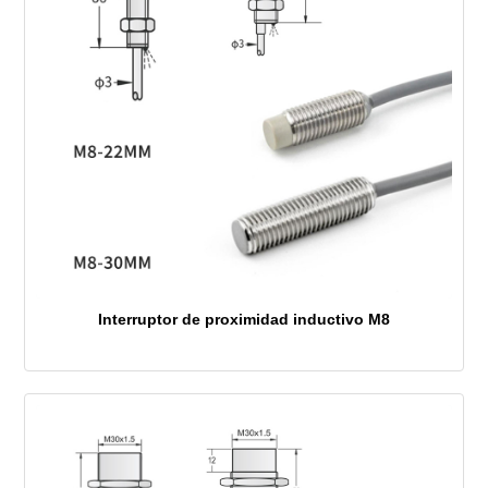
Interruptor de proximidad inductivo M8