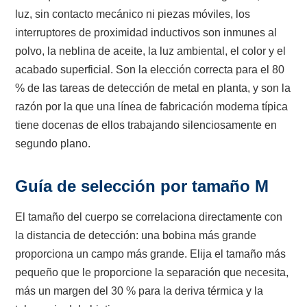
luz, sin contacto mecánico ni piezas móviles, los
interruptores de proximidad inductivos son inmunes al
polvo, la neblina de aceite, la luz ambiental, el color y el
acabado superficial. Son la elección correcta para el 80
% de las tareas de detección de metal en planta, y son la
razón por la que una línea de fabricación moderna típica
tiene docenas de ellos trabajando silenciosamente en
segundo plano.
Guía de selección por tamaño M
El tamaño del cuerpo se correlaciona directamente con
la distancia de detección: una bobina más grande
proporciona un campo más grande. Elija el tamaño más
pequeño que le proporcione la separación que necesita,
más un margen del 30 % para la deriva térmica y la