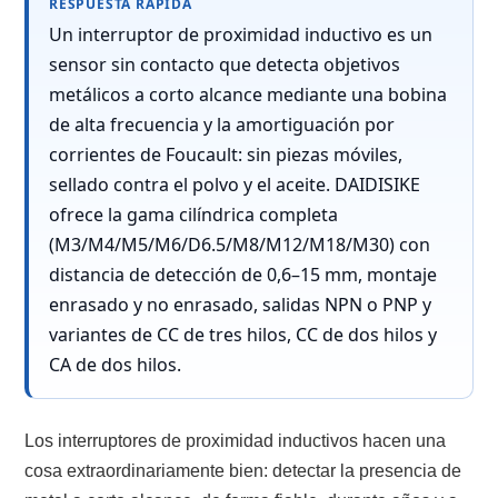
RESPUESTA RÁPIDA
Un interruptor de proximidad inductivo es un
sensor sin contacto que detecta objetivos
metálicos a corto alcance mediante una bobina
de alta frecuencia y la amortiguación por
corrientes de Foucault: sin piezas móviles,
sellado contra el polvo y el aceite. DAIDISIKE
ofrece la gama cilíndrica completa
(M3/M4/M5/M6/D6.5/M8/M12/M18/M30) con
distancia de detección de 0,6–15 mm, montaje
enrasado y no enrasado, salidas NPN o PNP y
variantes de CC de tres hilos, CC de dos hilos y
CA de dos hilos.
Los interruptores de proximidad inductivos hacen una
cosa extraordinariamente bien: detectar la presencia de