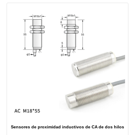
Sensores de proximidad inductivos de CA de dos hilos