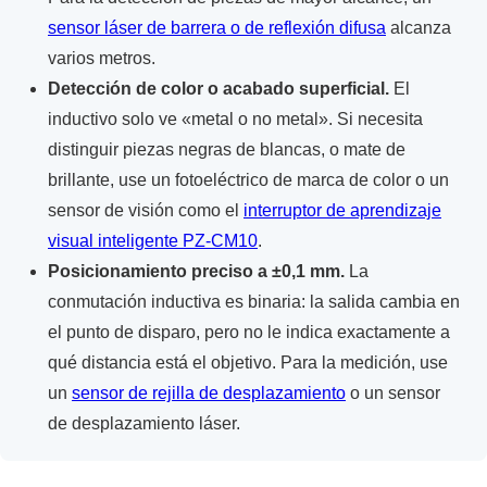
sensor láser de barrera o de reflexión difusa
alcanza
varios metros.
Detección de color o acabado superficial.
El
inductivo solo ve «metal o no metal». Si necesita
distinguir piezas negras de blancas, o mate de
brillante, use un fotoeléctrico de marca de color o un
sensor de visión como el
interruptor de aprendizaje
visual inteligente PZ-CM10
.
Posicionamiento preciso a ±0,1 mm.
La
conmutación inductiva es binaria: la salida cambia en
el punto de disparo, pero no le indica exactamente a
qué distancia está el objetivo. Para la medición, use
un
sensor de rejilla de desplazamiento
o un sensor
de desplazamiento láser.