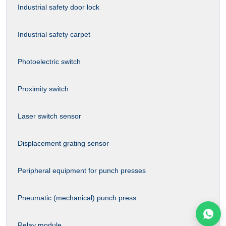
Industrial safety door lock
Industrial safety carpet
Photoelectric switch
Proximity switch
Laser switch sensor
Displacement grating sensor
Peripheral equipment for punch presses
Pneumatic (mechanical) punch press
Relay module